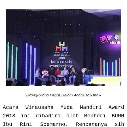
Orang-orang Hebat Dalam Acara Talkshow
Acara Wirausaha Muda Mandiri Award
2018 ini dihadiri oleh Menteri BUMN
Ibu Rini Soemarno. Rencananya sih