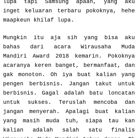
lupa tapi Samsung apaan, yang aku
inget keluaran terbaru pokoknya, hehe
maapkeun khilaf lupa.
Mungkin itu aja sih yang bisa aku
bahas dari acara Wirausaha Muda
Mandiri Award 2018 kemarin. Pokoknya
acaranya keren banget, bermanfaat, dan
gak monoton. Oh iya buat kalian yang
pengen berbisnis. Jangan takut untuk
berbisnis. Gagal adalah batu loncatan
untuk sukses. Teruslah mencoba dan
jangan menyerah. Apalagi buat kalian
yang masih muda tuh, siapa tau kan
kalian adalah salah satu finalis