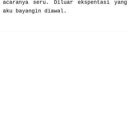
acaranya seru. Diluar ekspentasi yang
aku bayangin diawal.