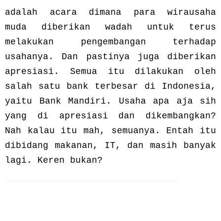
adalah acara dimana para wirausaha
muda diberikan wadah untuk terus
melakukan pengembangan terhadap
usahanya. Dan pastinya juga diberikan
apresiasi. Semua itu dilakukan oleh
salah satu bank terbesar di Indonesia,
yaitu Bank Mandiri. Usaha apa aja sih
yang di apresiasi dan dikembangkan?
Nah kalau itu mah, semuanya. Entah itu
dibidang makanan, IT, dan masih banyak
lagi. Keren bukan?