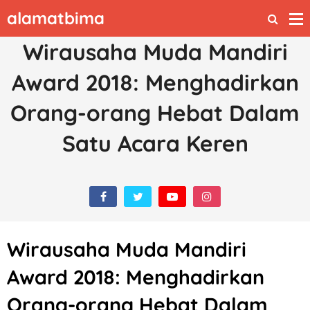
alamatbima
Wirausaha Muda Mandiri
Award 2018: Menghadirkan
Orang-orang Hebat Dalam
Satu Acara Keren
Wirausaha Muda Mandiri
Award 2018: Menghadirkan
Orang-orang Hebat Dalam