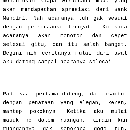
menentukan siapa wirausaha muda yang
akan mendapatkan apresiasi dari Bank
Mandiri. Nah acaranya tuh gak sesuai
dengan perkiraanku ternyata. Ku kira
acaranya akan monoton dan cepet
selesai gitu, dan itu salah banget.
Begini nih ceritanya mulai dari awal
aku dateng sampai acaranya selesai.
Pada saat pertama dateng, aku disambut
dengan penataan yang elegan, keren,
mantep pokoknya. Ketika aku mulai
masuk ke dalem ruangan, kirain kan
ruangannya gak seberapa gede tuh.