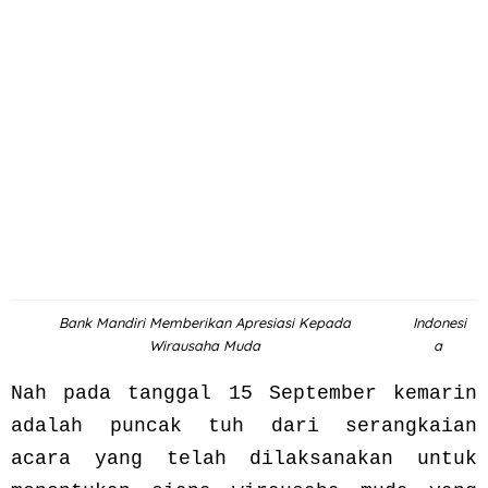
Bank Mandiri Memberikan Apresiasi Kepada
Indonesi
Wirausaha Muda
a
Nah pada tanggal 15 September kemarin
adalah puncak tuh dari serangkaian
acara yang telah dilaksanakan untuk