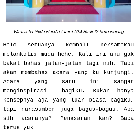
Wirausaha Muda Mandiri Award 2018 Hadir Di Kota Malang
Halo semuanya kembali bersamakau
melankolis muda hehe. Kali ini aku gak
bakal bahas jalan-jalan lagi nih. Tapi
akan membahas acara yang ku kunjungi.
Acara yang satu ini sangat
menginspirasi bagiku. Bukan hanya
konsepnya aja yang luar biasa bagiku,
tapi narasumber juga bagus-bagus. Apa
sih acaranya? Penasaran kan? Baca
terus yuk.