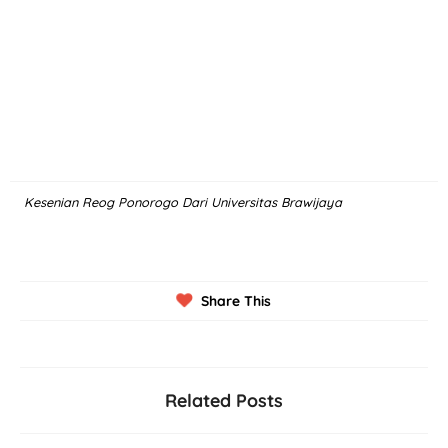
Kesenian Reog Ponorogo Dari Universitas Brawijaya
Share This
Related Posts