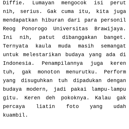
Diffie. Lumayan mengocok isi perut
nih, serius. Gak cuma itu, kita juga
mendapatkan hiburan dari para personil
Reog Ponorogo Universitas Brawijaya.
Ini nih, patut dibanggakan banget.
Ternyata kaula muda masih semangat
untuk melestarikan budaya yang ada di
Indonesia. Penampilannya juga keren
tuh, gak monoton menurutku. Perform
yang disuguhkan tuh dipadukan dengan
budaya modern, jadi pakai lampu-lampu
gitu. Keren deh pokoknya. Kalau gak
percaya liatin foto yang udah
kuambil.