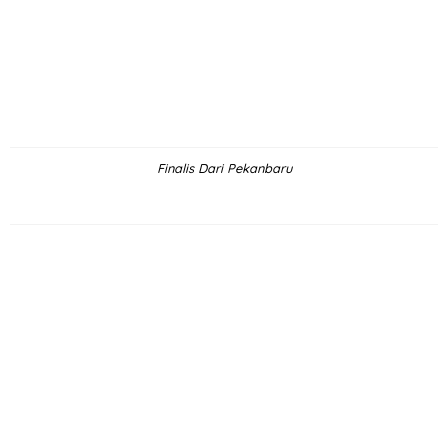
Finalis Dari Pekanbaru