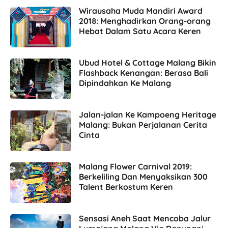
Wirausaha Muda Mandiri Award
2018: Menghadirkan Orang-orang
Hebat Dalam Satu Acara Keren
Ubud Hotel & Cottage Malang Bikin
Flashback Kenangan: Berasa Bali
Dipindahkan Ke Malang
Jalan-jalan Ke Kampoeng Heritage
Malang: Bukan Perjalanan Cerita
Cinta
Malang Flower Carnival 2019:
Berkeliling Dan Menyaksikan 300
Talent Berkostum Keren
Sensasi Aneh Saat Mencoba Jalur