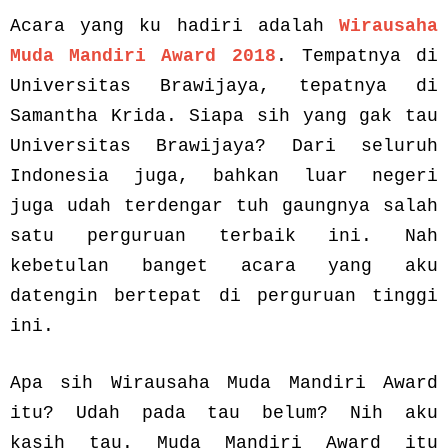
Acara yang ku hadiri adalah
Wirausaha
Muda Mandiri Award 2018
. Tempatnya di
Universitas Brawijaya, tepatnya di
Samantha Krida. Siapa sih yang gak tau
Universitas Brawijaya? Dari seluruh
Indonesia juga, bahkan luar negeri
juga udah terdengar tuh gaungnya salah
satu perguruan terbaik ini. Nah
kebetulan banget acara yang aku
datengin bertepat di perguruan tinggi
ini.
Apa sih Wirausaha Muda Mandiri Award
itu? Udah pada tau belum? Nih aku
kasih tau. Muda Mandiri Award itu