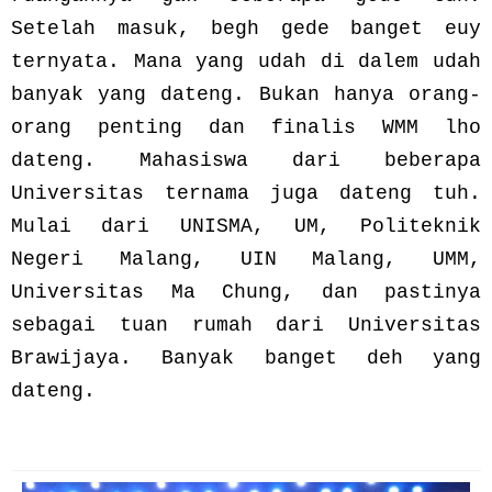
Setelah masuk, begh gede banget euy
ternyata. Mana yang udah di dalem udah
banyak yang dateng. Bukan hanya orang-
orang penting dan finalis WMM lho
dateng. Mahasiswa dari beberapa
Universitas ternama juga dateng tuh.
Mulai dari UNISMA, UM, Politeknik
Negeri Malang, UIN Malang, UMM,
Universitas Ma Chung, dan pastinya
sebagai tuan rumah dari Universitas
Brawijaya. Banyak banget deh yang
dateng.