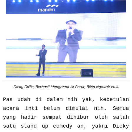
Dicky Diffie, Berhasil Mengocok Isi Perut, Bikin Ngakak Mulu
Pas udah di dalem nih yak, kebetulan
acara inti belum dimulai nih. Semua
yang hadir sempat dihibur oleh salah
satu stand up
comedy an, yakni Dicky