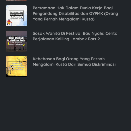
Persamaan Hak Dalam Dunia Kerja Bagi
Penyandang Disabilitas dan OYPMK (Orang
Yang Pernah Mengalami Kusta)
Sosok Wanita Di Festival Bau Nyale: Cerita
Perjalanan Keliling Lombok Part 2
Kebebasan Bagi Orang Yang Pernah
Mengalami Kusta Dari Semua Diskriminasi