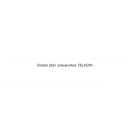
Finalis Dari Universitas TELKOM