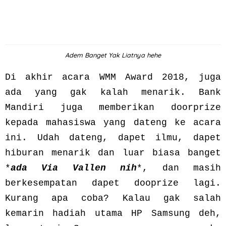
Adem Banget Yak Liatnya hehe
Di akhir acara WMM Award 2018, juga
ada yang gak kalah menarik. Bank
Mandiri juga memberikan doorprize
kepada mahasiswa yang dateng ke acara
ini. Udah dateng, dapet ilmu, dapet
hiburan menarik dan luar biasa banget
*
ada Via Vallen nih
*, dan masih
berkesempatan dapet dooprize lagi.
Kurang apa coba? Kalau gak salah
kemarin hadiah utama HP Samsung deh,