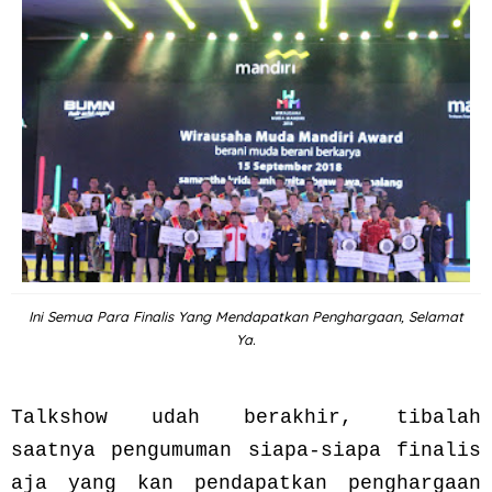
Ini Semua Para Finalis Yang Mendapatkan Penghargaan, Selamat
Ya.
Talkshow udah berakhir, tibalah
saatnya pengumuman siapa-siapa finalis
aja yang kan pendapatkan penghargaan