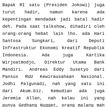
Bapak RI satu (Presiden Jokowi) juga
turut hadir, namun karena ada
kepentingan mendadak jadi batal hadir
deh. Pada saat talkshow, dihadiri oleh
orang-orang hebat lain lho. ada Hari
Santosa Sungkari, dari Deputi
Infrastruktur Ekonomi Kreatif Republik
Indonesia. Ada juga Kartika
Wirjoatmodjo, Direktur Utama Bank
Mandiri. Andreas Eddy Susetyo dari
Pansus RUU Kewirausahaan Nasional.
Jodhi Palgunadi, nah yang satu ini
dari Akum.biz. Kemudian ada juga
Jeremia Allan, nah kalau ini yang
punya Gedhang Nugget, orang malang mah