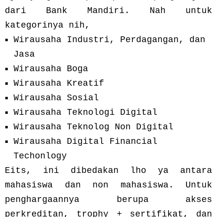
dari Bank Mandiri. Nah untuk
kategorinya nih,
Wirausaha Industri, Perdagangan, dan
Jasa
Wirausaha Boga
Wirausaha Kreatif
Wirausaha Sosial
Wirausaha Teknologi Digital
Wirausaha Teknolog Non Digital
Wirausaha Digital Financial
Techonlogy
Eits, ini dibedakan lho ya antara
mahasiswa dan non mahasiswa. Untuk
penghargaannya berupa akses
perkreditan, trophy + sertifikat, dan