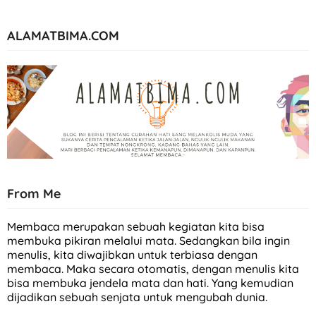
ALAMATBIMA.COM
From Me
Membaca merupakan sebuah kegiatan kita bisa
membuka pikiran melalui mata. Sedangkan bila ingin
menulis, kita diwajibkan untuk terbiasa dengan
membaca. Maka secara otomatis, dengan menulis kita
bisa membuka jendela mata dan hati. Yang kemudian
dijadikan sebuah senjata untuk mengubah dunia.