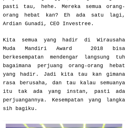
pasti tau, hehe. Mereka semua orang-
orang hebat kan? Eh ada satu lagi,
Ardian Gunadi, CEO Investree.
Kita semua yang hadir di Wirausaha
Muda Mandiri Award 2018 bisa
berkesempatan mendengar langsung tuh
bagaimana perjuang orang-orang hebat
yang hadir. Jadi kita tau kan gimana
rasa berusaha, dan tau kalau semuanya
itu tak ada yang instan, pasti ada
perjuangannya. Kesempatan yang langka
sih bagiku.