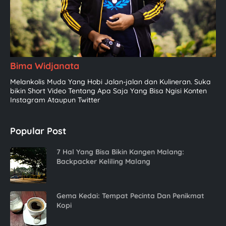
Bima Widjanata
Melankolis Muda Yang Hobi Jalan-jalan dan Kulineran. Suka
bikin Short Video Tentang Apa Saja Yang Bisa Ngisi Konten
Instagram Ataupun Twitter
Popular Post
7 Hal Yang Bisa Bikin Kangen Malang:
Backpacker Keliling Malang
Gema Kedai: Tempat Pecinta Dan Penikmat
Kopi