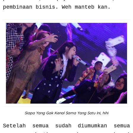
pembinaan bisnis. Weh manteb kan.
Siapa Yang Gak Kenal Sama Yang Satu Ini, hihi
Setelah semua sudah diumumkan semua