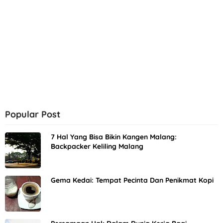
Popular Post
7 Hal Yang Bisa Bikin Kangen Malang:
Backpacker Keliling Malang
Gema Kedai: Tempat Pecinta Dan Penikmat Kopi