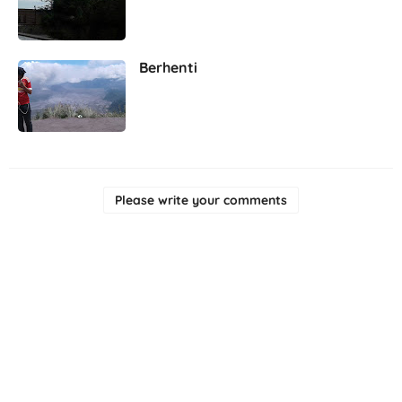
Berhenti
Please write your comments