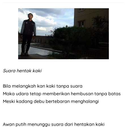
Suara hentak kaki
Bila melangkah kan kaki tanpa suara
Maka udara tetap memberikan hembusan tanpa batas
Meski kadang debu bertebaran menghalangi
Awan putih menunggu suara dari hentakan kaki