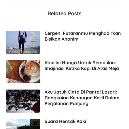
Related Posts
Cerpen: Putaranmu Menghadirkan
Bisikan Anonim
Kopi Ini Hanya Untuk Rembulan:
Imajinasi Ketika Kopi Di Atas Meja
Aku Jatuh Cinta Di Pantai Losari:
Rangkaian Kenangan Kecil Dalam
Perjalanan Panjang
Suara Hentak Kaki