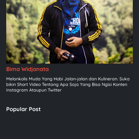
Bima Widjanata
Melankolis Muda Yang Hobi Jalan-jalan dan Kulineran. Suka
bikin Short Video Tentang Apa Saja Yang Bisa Ngisi Konten
Instagram Ataupun Twitter
Popular Post