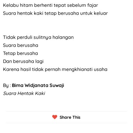
Kelabu hitam berhenti tepat sebelum fajar
Suara hentak kaki tetap berusaha untuk keluar
Tidak perduli sulitnya halangan
Suara berusaha
Tetap berusaha
Dan berusaha lagi
Karena hasil tidak pernah mengkhianati usaha
By :
Bima Widjanata Suwaji
Suara Hentak Kaki
Share This