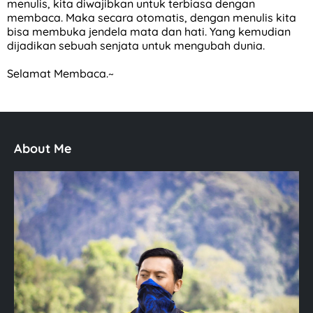
menulis, kita diwajibkan untuk terbiasa dengan
membaca. Maka secara otomatis, dengan menulis kita
bisa membuka jendela mata dan hati. Yang kemudian
dijadikan sebuah senjata untuk mengubah dunia.
Selamat Membaca.~
About Me