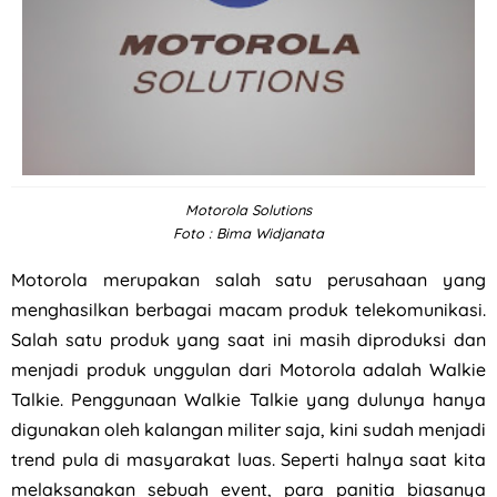
Motorola Solutions
Foto : Bima Widjanata
Motorola merupakan salah satu perusahaan yang
menghasilkan berbagai macam produk telekomunikasi.
Salah satu produk yang saat ini masih diproduksi dan
menjadi produk unggulan dari Motorola adalah Walkie
Talkie. Penggunaan Walkie Talkie yang dulunya hanya
digunakan oleh kalangan militer saja, kini sudah menjadi
trend pula di masyarakat luas. Seperti halnya saat kita
melaksanakan sebuah event, para panitia biasanya