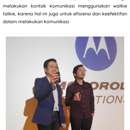
melakukan kontak komunikasi menggunakan walkie
talkie, karena hal ini juga untuk efisiensi dan keefektifan
dalam melakukan komunikasi.