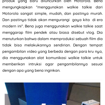
produk yang baru diluncurkan oleh Motorola. Bena
mengungkapkan “menggunakan walkie talkie dari
Motorola sangat simple, mudah, dan pastinya murah.
Dan pastinya tidak akan mengurangi gaya kita di era
modern ini”. Bena juga menggunakan walkie talkie saat
menggarap film pendek atau biasa disebut vlog. Dia
menuturkan bahwa dalam memproduksi sebuah film dia
tidak bisa melakukannya sendirian. Dengan tempat
pengambilan video yang berbeda dengan para kru nya,
dia menggunakan alat komunikasi walkie talkie untuk
memberikan intruksi agar pengambilannya sesuai
dengan apa yang bena inginkan.