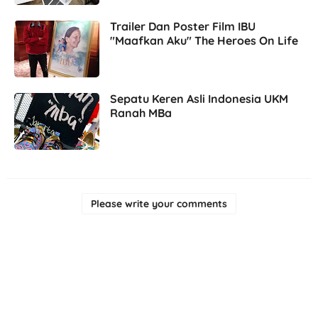
Trailer Dan Poster Film IBU
"Maafkan Aku" The Heroes On Life
Sepatu Keren Asli Indonesia UKM
Ranah MBa
Please write your comments