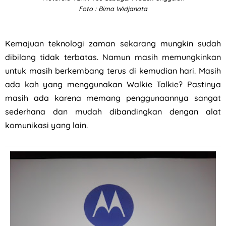
Foto : Bima Widjanata
Kemajuan teknologi zaman sekarang mungkin sudah
dibilang tidak terbatas. Namun masih memungkinkan
untuk masih berkembang terus di kemudian hari. Masih
ada kah yang menggunakan Walkie Talkie? Pastinya
masih ada karena memang penggunaannya sangat
sederhana dan mudah dibandingkan dengan alat
komunikasi yang lain.