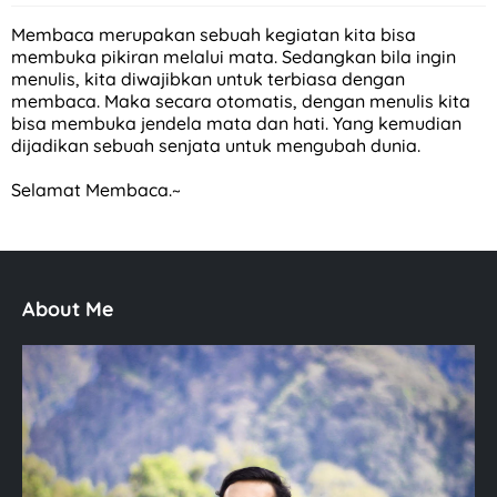
Membaca merupakan sebuah kegiatan kita bisa
membuka pikiran melalui mata. Sedangkan bila ingin
menulis, kita diwajibkan untuk terbiasa dengan
membaca. Maka secara otomatis, dengan menulis kita
bisa membuka jendela mata dan hati. Yang kemudian
dijadikan sebuah senjata untuk mengubah dunia.
Selamat Membaca.~
About Me