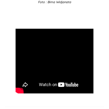
Foto : Bima Widjanata