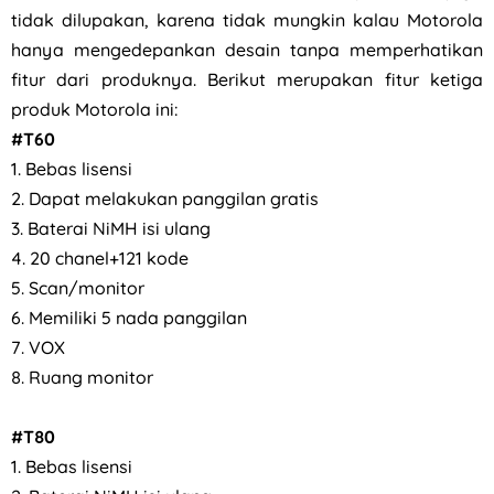
tidak dilupakan, karena tidak mungkin kalau Motorola
hanya mengedepankan desain tanpa memperhatikan
fitur dari produknya. Berikut merupakan fitur ketiga
produk Motorola ini:
#T60
1. Bebas lisensi
2. Dapat melakukan panggilan gratis
3. Baterai NiMH isi ulang
4. 20 chanel+121 kode
5. Scan/monitor
6. Memiliki 5 nada panggilan
7. VOX
8. Ruang monitor
#T80
1. Bebas lisensi