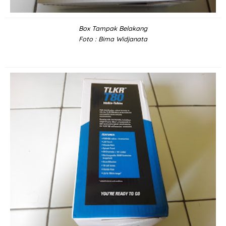
Box Tampak Belakang
Foto : Bima Widjanata