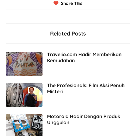
Share This
Related Posts
Travelio.com Hadir Memberikan
Kemudahan
The Profesionals: Film Aksi Penuh
Misteri
Motorola Hadir Dengan Produk
Unggulan