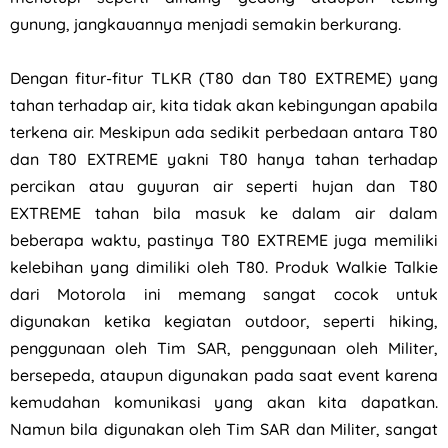
gunung, jangkauannya menjadi semakin berkurang.
Dengan fitur-fitur TLKR (T80 dan T80 EXTREME) yang
tahan terhadap air, kita tidak akan kebingungan apabila
terkena air. Meskipun ada sedikit perbedaan antara T80
dan T80 EXTREME yakni T80 hanya tahan terhadap
percikan atau guyuran air seperti hujan dan T80
EXTREME tahan bila masuk ke dalam air dalam
beberapa waktu, pastinya T80 EXTREME juga memiliki
kelebihan yang dimiliki oleh T80. Produk Walkie Talkie
dari Motorola ini memang sangat cocok untuk
digunakan ketika kegiatan outdoor, seperti hiking,
penggunaan oleh Tim SAR, penggunaan oleh Militer,
bersepeda, ataupun digunakan pada saat event karena
kemudahan komunikasi yang akan kita dapatkan.
Namun bila digunakan oleh Tim SAR dan Militer, sangat