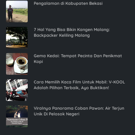
Pengalaman di Kabupaten Bekasi
7 Hal Yang Bisa Bikin Kangen Malang:
Backpacker Keliling Malang
Gema Kedai: Tempat Pecinta Dan Penikmat
Kopi
Cara Memilih Kaca Film Untuk Mobil: V-KOOL
Adalah Pilihan Terbaik, Ayo Buktikan!
Viralnya Panorama Coban Pawon: Air Terjun
Unik Di Pelosok Negeri