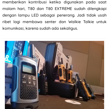
memberikan kontribusi ketika digunakan pada saat
malam hari, T80 dan T80 EXTREME sudah dilengkapi
dengan lampu LED sebagai penerang. Jadi tidak usah
ribet lagi membawa senter dan Walkie Talkie untuk
komunikasi, karena sudah ada sekaligus.