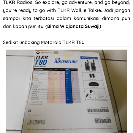
TLKR Radios. Go explore, go adventure, and go beyond,
you’re ready to go with TLKR Walkie Talkie. Jadi jangan
sampai kita terbatasi dalam komunikasi dimana pun
dan kapan pun itu.
(Bima Widjanata Suwaji)
Sedikit unboxing Motorola TLKR T80