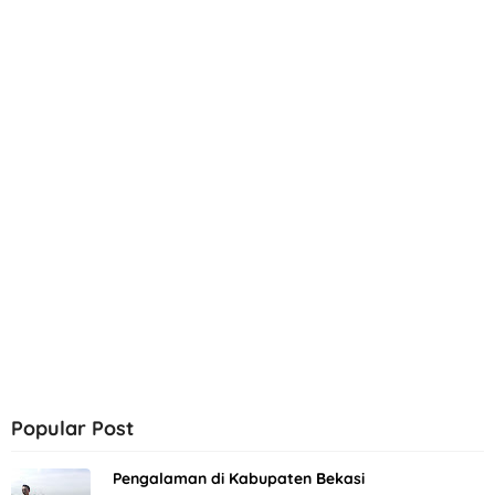
Popular Post
Pengalaman di Kabupaten Bekasi