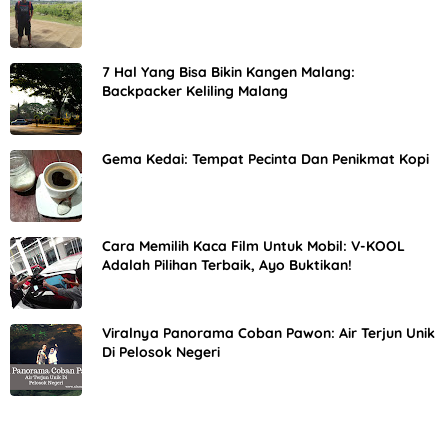
7 Hal Yang Bisa Bikin Kangen Malang:
Backpacker Keliling Malang
Gema Kedai: Tempat Pecinta Dan Penikmat Kopi
Cara Memilih Kaca Film Untuk Mobil: V-KOOL
Adalah Pilihan Terbaik, Ayo Buktikan!
Viralnya Panorama Coban Pawon: Air Terjun Unik
Di Pelosok Negeri