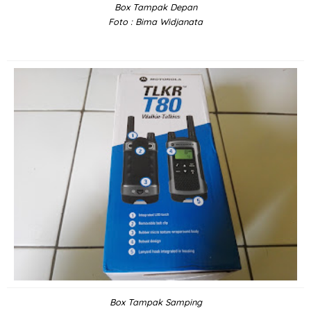
Box Tampak Depan
Foto : Bima Widjanata
Box Tampak Samping