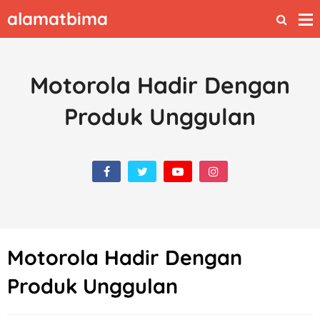
alamatbima
Motorola Hadir Dengan
Produk Unggulan
Motorola Hadir Dengan
Produk Unggulan