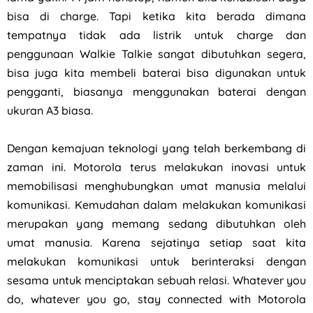
bisa di charge. Tapi ketika kita berada dimana
tempatnya tidak ada listrik untuk charge dan
penggunaan Walkie Talkie sangat dibutuhkan segera,
bisa juga kita membeli baterai bisa digunakan untuk
pengganti, biasanya menggunakan baterai dengan
ukuran A3 biasa.
Dengan kemajuan teknologi yang telah berkembang di
zaman ini. Motorola terus melakukan inovasi untuk
memobilisasi menghubungkan umat manusia melalui
komunikasi. Kemudahan dalam melakukan komunikasi
merupakan yang memang sedang dibutuhkan oleh
umat manusia. Karena sejatinya setiap saat kita
melakukan komunikasi untuk berinteraksi dengan
sesama untuk menciptakan sebuah relasi. Whatever you
do, whatever you go, stay connected with Motorola