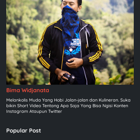
Bima Widjanata
Melankolis Muda Yang Hobi Jalan-jalan dan Kulineran. Suka
bikin Short Video Tentang Apa Saja Yang Bisa Ngisi Konten
Instagram Ataupun Twitter
Popular Post