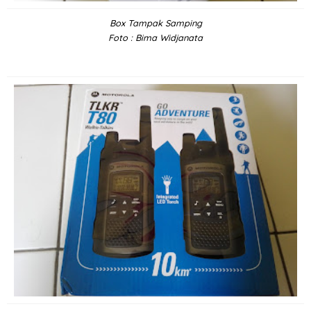
Box Tampak Samping
Foto : Bima Widjanata