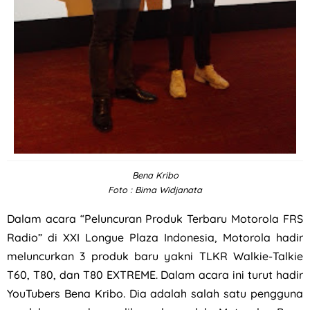
Bena Kribo
Foto : Bima Widjanata
Dalam acara “Peluncuran Produk Terbaru Motorola FRS
Radio” di XXI Longue Plaza Indonesia, Motorola hadir
meluncurkan 3 produk baru yakni TLKR Walkie-Talkie
T60, T80, dan T80 EXTREME. Dalam acara ini turut hadir
YouTubers Bena Kribo. Dia adalah salah satu pengguna