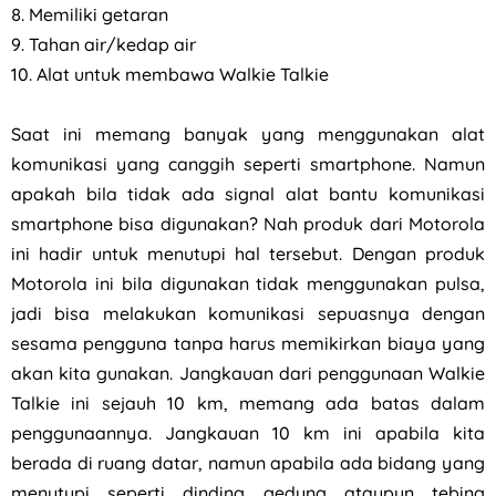
8. Memiliki getaran
9. Tahan air/kedap air
10. Alat untuk membawa Walkie Talkie
Saat ini memang banyak yang menggunakan alat
komunikasi yang canggih seperti smartphone. Namun
apakah bila tidak ada signal alat bantu komunikasi
smartphone bisa digunakan? Nah produk dari Motorola
ini hadir untuk menutupi hal tersebut. Dengan produk
Motorola ini bila digunakan tidak menggunakan pulsa,
jadi bisa melakukan komunikasi sepuasnya dengan
sesama pengguna tanpa harus memikirkan biaya yang
akan kita gunakan. Jangkauan dari penggunaan Walkie
Talkie ini sejauh 10 km, memang ada batas dalam
penggunaannya. Jangkauan 10 km ini apabila kita
berada di ruang datar, namun apabila ada bidang yang
menutupi seperti dinding gedung ataupun tebing