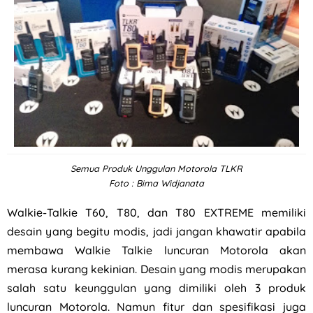
Semua Produk Unggulan Motorola TLKR
Foto : Bima Widjanata
Walkie-Talkie T60, T80, dan T80 EXTREME memiliki
desain yang begitu modis, jadi jangan khawatir apabila
membawa Walkie Talkie luncuran Motorola akan
merasa kurang kekinian. Desain yang modis merupakan
salah satu keunggulan yang dimiliki oleh 3 produk
luncuran Motorola. Namun fitur dan spesifikasi juga