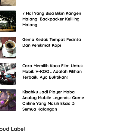
7 Hal Yang Bisa Bikin Kangen
Malang: Backpacker Keliling
Malang
Gema Kedai: Tempat Pecinta
Dan Penikmat Kopi
Cara Memilih Kaca Film Untuk
Mobil: V-KOOL Adalah Pilihan
Terbaik, Ayo Buktikan!
Kisahku Jadi Player Moba
Analog Mobile Legends: Game
Online Yang Masih Eksis Di
Semua Kalangan
loud Label