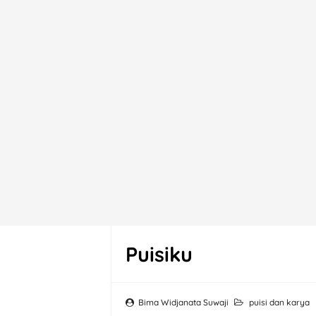
Puisiku
Bima Widjanata Suwaji
puisi dan karya