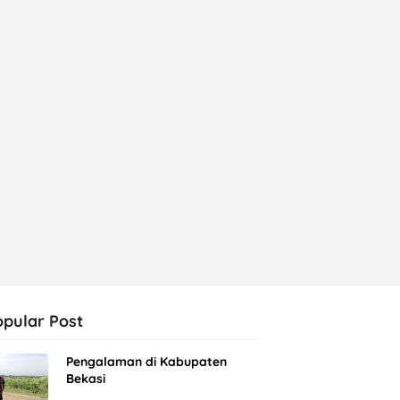
opular Post
Pengalaman di Kabupaten
Bekasi